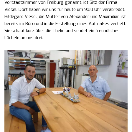
Vorstadtzimmer von Freiburg genannt, ist Sitz der Firma
Viesel. Dort haben wir uns für heute um 9:00 Uhr verabredet.
Hildegard Viesel, die Mutter von Alexander und Maximilian ist
bereits im Büro und in die Erstellung eines Aufmaßes vertieft.
Sie schaut kurz über die Theke und sendet ein freundliches
Lächeln an uns drei.