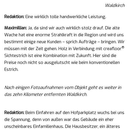
Waldkirch
Redaktion:
Eine wirklich tolle handwerkliche Leistung.
Maximillian:
Ja, da sind wir auch wirklich stolz drauf. Die alte
Wache hat eine enorme Strahlkraft in die Region und wird uns
bestimmt einige neue Kunden – sprich Aufträge – bringen. Wir
®
müssen mit der Zeit gehen. Holz in Verbindung mit creafloor
Sichtestrich ist eine Kombination mit Zukunft. Hier sind die
Preise noch nicht so ausgelutscht wie beim konventionellen
Estrich.
Nach einigen Fotoaufnahmen vom Objekt geht es weiter in
das zehn Kilometer entfernten Waldkirch.
Redaktion:
Beim Einfahren auf den Hofparkplatz wuchs bei uns
die Spannung, denn von außen war das Gebäude ein eher
unscheinbares Einfamilienhaus. Die Hausbesitzer, ein älteres