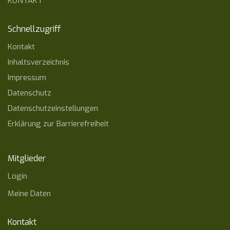
KONTAKT
Schnellzugriff
Kontakt
Inhaltsverzeichnis
Impressum
Datenschutz
Datenschutzeinstellungen
Erklärung zur Barrierefreiheit
Mitglieder
Login
Meine Daten
Kontakt