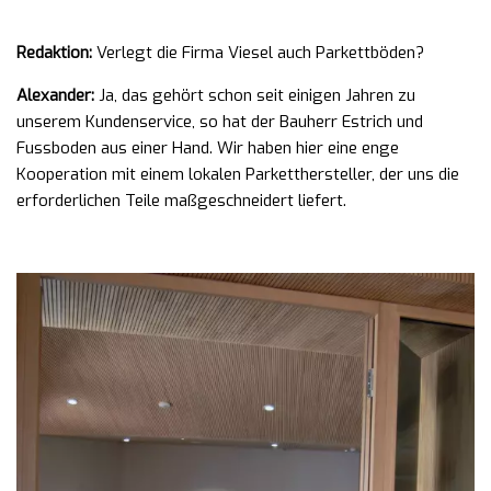
Redaktion:
Verlegt die Firma Viesel auch Parkettböden?
Alexander:
Ja, das gehört schon seit einigen Jahren zu
unserem Kundenservice, so hat der Bauherr Estrich und
Fussboden aus einer Hand. Wir haben hier eine enge
Kooperation mit einem lokalen Parketthersteller, der uns die
erforderlichen Teile maßgeschneidert liefert.