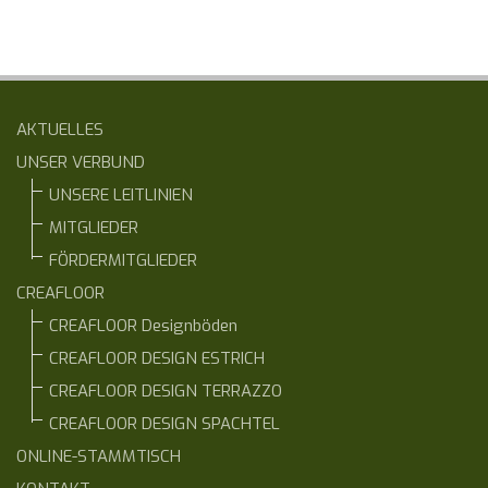
AKTUELLES
UNSER VERBUND
UNSERE LEITLINIEN
MITGLIEDER
FÖRDERMITGLIEDER
CREAFLOOR
CREAFLOOR Designböden
CREAFLOOR DESIGN ESTRICH
CREAFLOOR DESIGN TERRAZZO
CREAFLOOR DESIGN SPACHTEL
ONLINE-STAMMTISCH