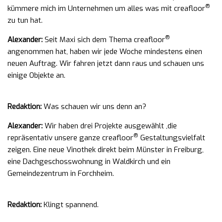
®
kümmere mich im Unternehmen um alles was mit creafloor
zu tun hat.
®
Alexander:
Seit Maxi sich dem Thema creafloor
angenommen hat, haben wir jede Woche mindestens einen
neuen Auftrag. Wir fahren jetzt dann raus und schauen uns
einige Objekte an.
Redaktion:
Was schauen wir uns denn an?
Alexander:
Wir haben drei Projekte ausgewählt ,die
®
repräsentativ unsere ganze creafloor
Gestaltungsvielfalt
zeigen. Eine neue Vinothek direkt beim Münster in Freiburg,
eine Dachgeschosswohnung in Waldkirch und ein
Gemeindezentrum in Forchheim.
Redaktion:
Klingt spannend.