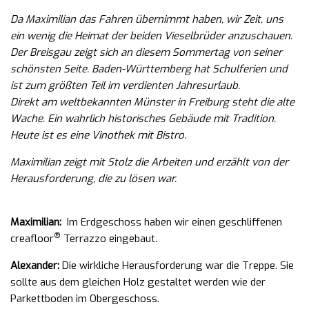
Da Maximilian das Fahren übernimmt haben, wir Zeit, uns
ein wenig die Heimat der beiden Vieselbrüder anzuschauen.
Der Breisgau zeigt sich an diesem Sommertag von seiner
schönsten Seite. Baden-Württemberg hat Schulferien und
ist zum größten Teil im verdienten Jahresurlaub.
Direkt am weltbekannten Münster in Freiburg steht die alte
Wache. Ein wahrlich historisches Gebäude mit Tradition.
Heute ist es eine Vinothek mit Bistro.
Maximilian zeigt mit Stolz die Arbeiten und erzählt von der
Herausforderung, die zu lösen war.
Maximilian:
Im Erdgeschoss haben wir einen geschliffenen
®
creafloor
Terrazzo eingebaut.
Alexander:
Die wirkliche Herausforderung war die Treppe. Sie
sollte aus dem gleichen Holz gestaltet werden wie der
Parkettboden im Obergeschoss.