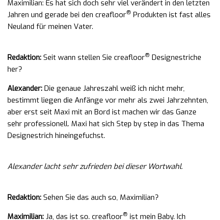
Maximilian: Es hat sich doch sehr viel verändert in den letzten
®
Jahren und gerade bei den creafloor
Produkten ist fast alles
Neuland für meinen Vater.
®
Redaktion:
Seit wann stellen Sie creafloor
Designestriche
her?
Alexander:
Die genaue Jahreszahl weiß ich nicht mehr,
bestimmt liegen die Anfänge vor mehr als zwei Jahrzehnten,
aber erst seit Maxi mit an Bord ist machen wir das Ganze
sehr professionell. Maxi hat sich Step by step in das Thema
Designestrich hineingefuchst.
Alexander lacht sehr zufrieden bei dieser Wortwahl.
Redaktion:
Sehen Sie das auch so, Maximilian?
®
Maximilian:
Ja, das ist so. creafloor
ist mein Baby. Ich