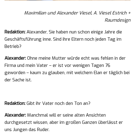
Maximilian und Alexander Viesel, A. Viesel Estrich +
Raumdesign
Redaktion:
Alexander, Sie haben nun schon einige Jahre die
Geschäftsführung inne. Sind ihre Eltern noch jeden Tag im
Betrieb?
Alexander:
Ohne meine Mutter würde echt was fehlen in der
Firma und mein Vater – er ist vor wenigen Tagen 76
geworden – kaum zu glauben, mit welchem Elan er täglich bei
der Sache ist.
Redaktion:
Gibt ihr Vater noch den Ton an?
Alexander:
Manchmal will er seine alten Ansichten
durchgesetzt wissen, aber im großen Ganzen überlässt er
uns Jungen das Ruder.