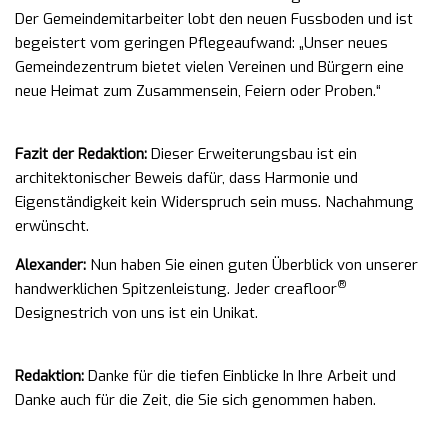
Der Gemeindemitarbeiter lobt den neuen Fussboden und ist
begeistert vom geringen Pflegeaufwand: „Unser neues
Gemeindezentrum bietet vielen Vereinen und Bürgern eine
neue Heimat zum Zusammensein, Feiern oder Proben.“
Fazit der Redaktion:
Dieser Erweiterungsbau ist ein
architektonischer Beweis dafür, dass Harmonie und
Eigenständigkeit kein Widerspruch sein muss. Nachahmung
erwünscht.
Alexander:
Nun haben Sie einen guten Überblick von unserer
®
handwerklichen Spitzenleistung. Jeder creafloor
Designestrich von uns ist ein Unikat.
Redaktion:
Danke für die tiefen Einblicke In Ihre Arbeit und
Danke auch für die Zeit, die Sie sich genommen haben.