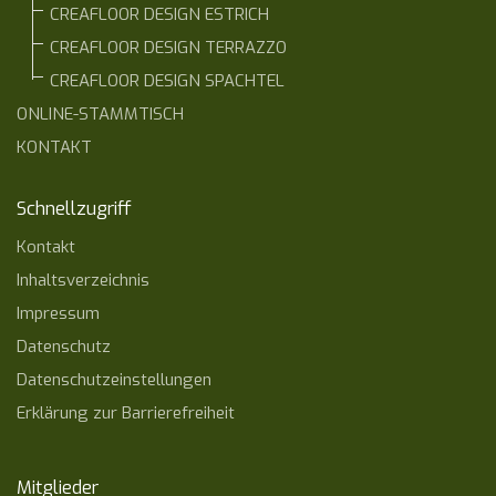
CREAFLOOR DESIGN ESTRICH
CREAFLOOR DESIGN TERRAZZO
CREAFLOOR DESIGN SPACHTEL
ONLINE-STAMMTISCH
KONTAKT
Schnellzugriff
Kontakt
Inhaltsverzeichnis
Impressum
Datenschutz
Datenschutzeinstellungen
Erklärung zur Barrierefreiheit
Mitglieder