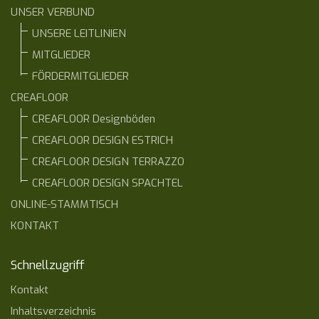
UNSER VERBUND
UNSERE LEITLINIEN
MITGLIEDER
FÖRDERMITGLIEDER
CREAFLOOR
CREAFLOOR Designböden
CREAFLOOR DESIGN ESTRICH
CREAFLOOR DESIGN TERRAZZO
CREAFLOOR DESIGN SPACHTEL
ONLINE-STAMMTISCH
KONTAKT
Schnellzugriff
Kontakt
Inhaltsverzeichnis