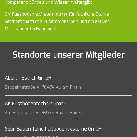
Kompetenz bündelt und Wissen weitergibt.
QV Fussboden e.V. steht damit für fachliche Stärke,
partnerschaftliche Zusammenarbeit und ein aktives
Miteinander im Handwerk.
Standorte unserer Mitglieder
Abert - Estrich GmbH
Zeppelinstraße 4, 76474 Au am Rhein
AK Fussbodentechnik GmbH
Am Fuchsberg 9, 76534 Baden-Baden
Gebr. Bauernfeind Fußbodensysteme GmbH