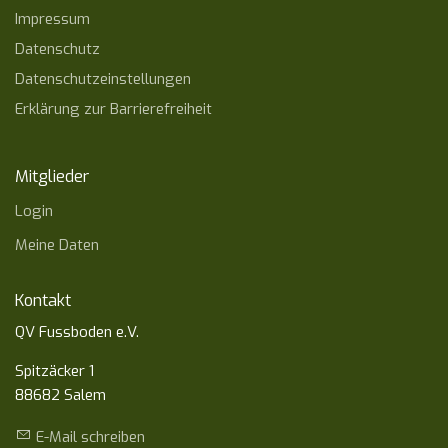
Impressum
Datenschutz
Datenschutzeinstellungen
Erklärung zur Barrierefreiheit
Mitglieder
Login
Meine Daten
Kontakt
QV Fussboden e.V.
Spitzäcker 1
88682 Salem
E-Mail schreiben