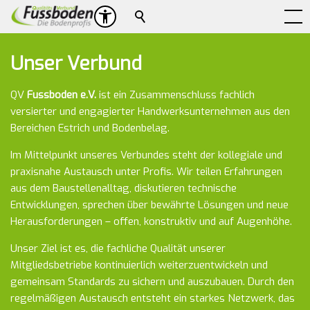
Suche
Unser Verbund
QV
Fussboden e.V.
ist ein Zusammenschluss fachlich
versierter und engagierter Handwerksunternehmen aus den
Bereichen Estrich und Bodenbelag.
Im Mittelpunkt unseres Verbundes steht der kollegiale und
praxisnahe Austausch unter Profis. Wir teilen Erfahrungen
aus dem Baustellenalltag, diskutieren technische
Entwicklungen, sprechen über bewährte Lösungen und neue
Herausforderungen – offen, konstruktiv und auf Augenhöhe.
Unser Ziel ist es, die fachliche Qualität unserer
Mitgliedsbetriebe kontinuierlich weiterzuentwickeln und
gemeinsam Standards zu sichern und auszubauen. Durch den
regelmäßigen Austausch entsteht ein starkes Netzwerk, das