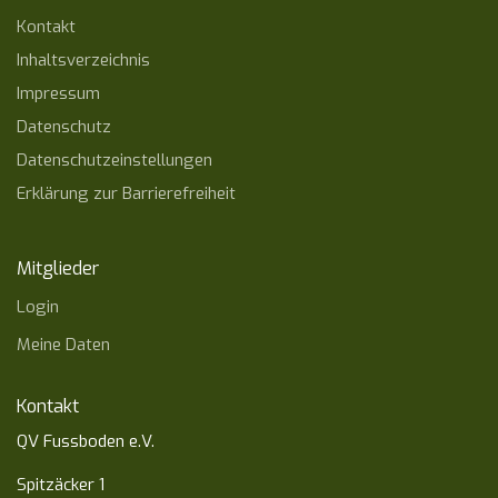
Kontakt
Inhaltsverzeichnis
Impressum
Datenschutz
Datenschutzeinstellungen
Erklärung zur Barrierefreiheit
Mitglieder
Login
Meine Daten
Kontakt
QV Fussboden e.V.
Spitzäcker 1