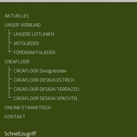
AKTUELLES
UNSER VERBUND
UNSERE LEITLINIEN
MITGLIEDER
FÖRDERMITGLIEDER
CREAFLOOR
CREAFLOOR Designböden
CREAFLOOR DESIGN ESTRICH
CREAFLOOR DESIGN TERRAZZO
CREAFLOOR DESIGN SPACHTEL
ONLINE-STAMMTISCH
KONTAKT
Schnellzugriff