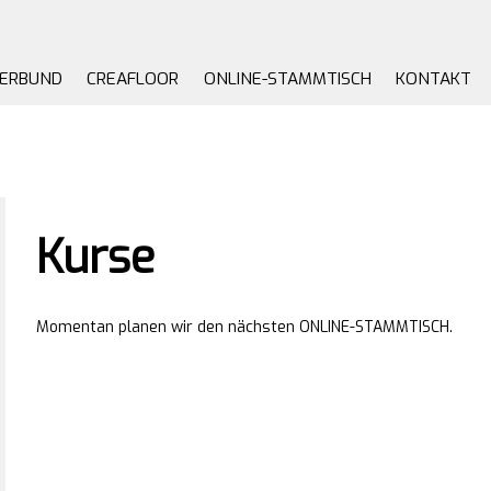
VERBUND
CREAFLOOR
ONLINE-STAMMTISCH
KONTAKT
Kurse
Momentan planen wir den nächsten ONLINE-STAMMTISCH.