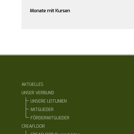
Monate mit Kursen
AKTUELLES
UNSER VERBUND
UNSERE LEITLINIEN
MITGLIEDER
FÖRDERMITGLIEDER
CREAFLOOR