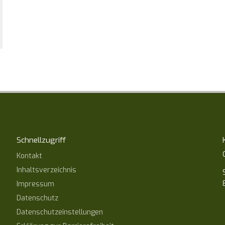
Schnellzugriff
Kontakt
Inhaltsverzeichnis
Impressum
Datenschutz
Datenschutzeinstellungen