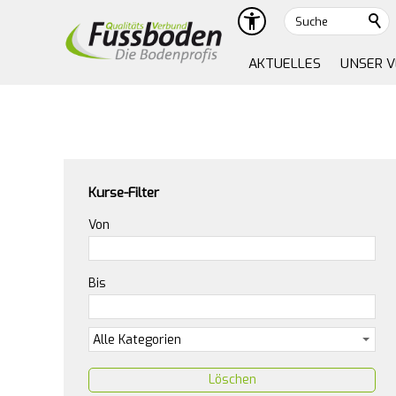
Suche
AKTUELLES
UNSER 
Kurse-Filter
Von
Bis
Löschen