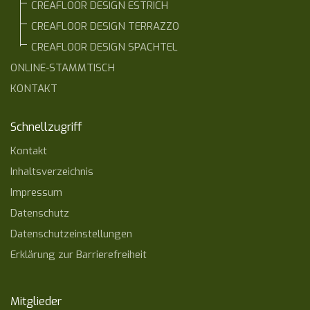
CREAFLOOR DESIGN ESTRICH
CREAFLOOR DESIGN TERRAZZO
CREAFLOOR DESIGN SPACHTEL
ONLINE-STAMMTISCH
KONTAKT
Schnellzugriff
Kontakt
Inhaltsverzeichnis
Impressum
Datenschutz
Datenschutzeinstellungen
Erklärung zur Barrierefreiheit
Mitglieder