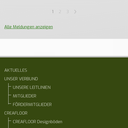
1
2
3
>
Alle Meldungen anzeigen
AKTUELLES
UNSER VERBUND
UNSERE LEITLINIEN
MITGLIEDER
FÖRDERMITGLIEDER
CREAFLOOR
CREAFLOOR Designböden