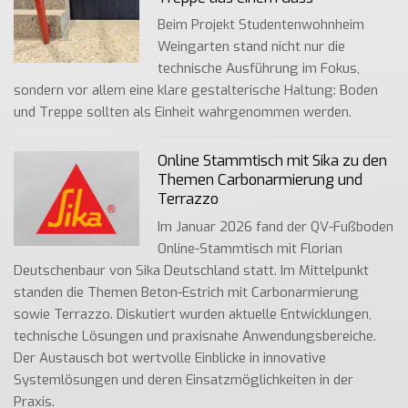
Beim Projekt Studentenwohnheim
Weingarten stand nicht nur die
technische Ausführung im Fokus,
sondern vor allem eine klare gestalterische Haltung: Boden
und Treppe sollten als Einheit wahrgenommen werden.
Online Stammtisch mit Sika zu den
Themen Carbonarmierung und
Terrazzo
Im Januar 2026 fand der QV-Fußboden
Online-Stammtisch mit Florian
Deutschenbaur von Sika Deutschland statt. Im Mittelpunkt
standen die Themen Beton-Estrich mit Carbonarmierung
sowie Terrazzo. Diskutiert wurden aktuelle Entwicklungen,
technische Lösungen und praxisnahe Anwendungsbereiche.
Der Austausch bot wertvolle Einblicke in innovative
Systemlösungen und deren Einsatzmöglichkeiten in der
Praxis.