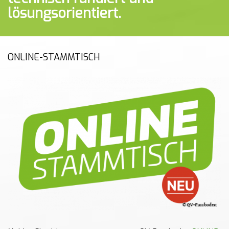
lösungsorientiert.
ONLINE-STAMMTISCH